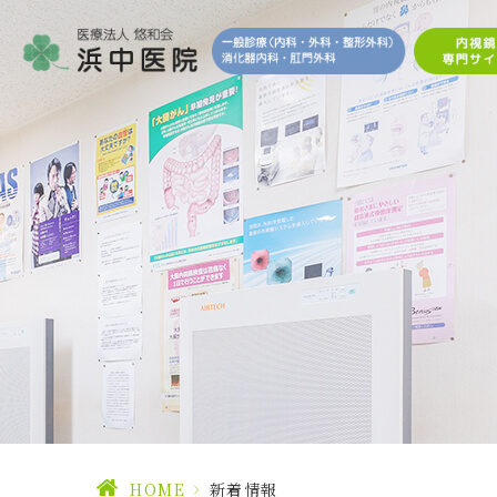
HOME
>
新着情報