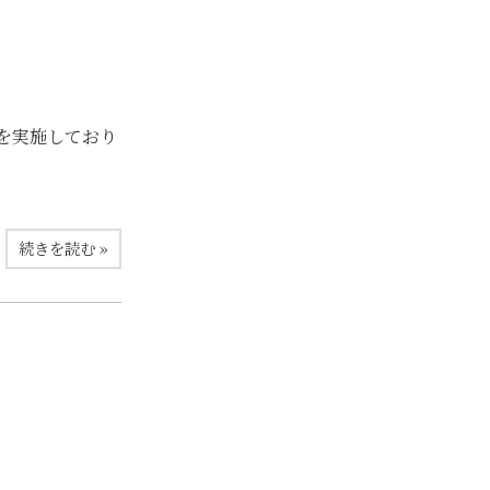
を実施しており
続きを読む »