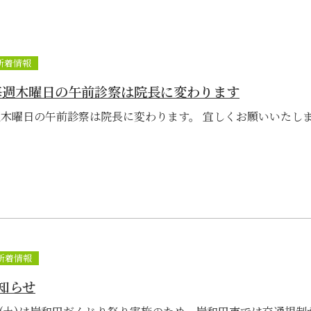
新着情報
毎週木曜日の午前診察は院長に変わります
木曜日の午前診察は院長に変わります。 宜しくお願いいたし
新着情報
知らせ