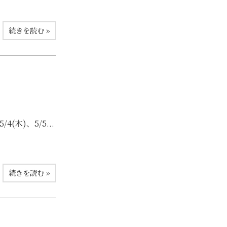
続きを読む »
(木)、5/5...
続きを読む »