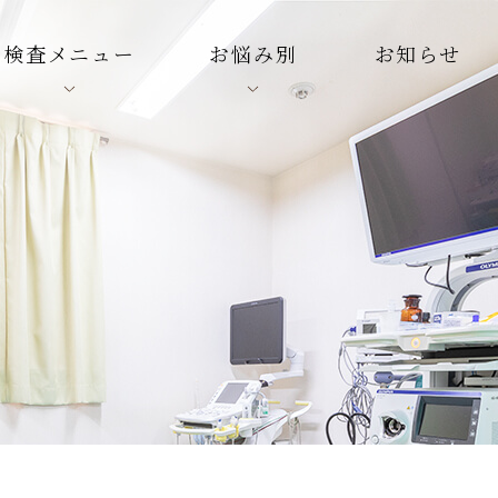
検査メニュー
お悩み別
お知らせ