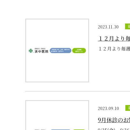
2023.11.30
１２月より
１２月より毎週
2023.09.10
9月休診のお